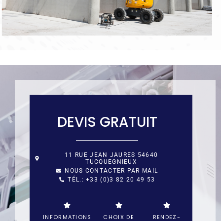
DEVIS GRATUIT
11 RUE JEAN JAURES 54640
TUCQUEGNIEUX
NOUS CONTACTER PAR MAIL
TÉL.: +33 (0)3 82 20 49 53
INFORMATIONS
CHOIX DE
RENDEZ-