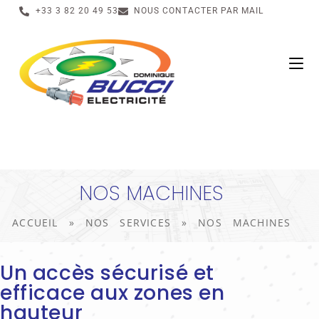
+33 3 82 20 49 53
NOUS CONTACTER PAR MAIL
NOS MACHINES
ACCUEIL
»
NOS SERVICES
»
NOS MACHINES
Un accès sécurisé et
efficace aux zones en
hauteur