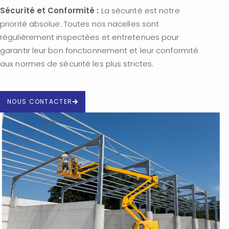
Sécurité et Conformité :
La sécurité est notre
priorité absolue. Toutes nos nacelles sont
régulièrement inspectées et entretenues pour
garantir leur bon fonctionnement et leur conformité
aux normes de sécurité les plus strictes.
NOUS CONTACTER