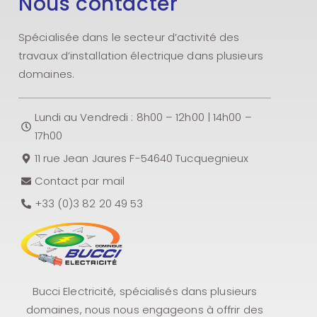
Nous contacter
Spécialisée dans le secteur d’activité des
travaux d’installation électrique dans plusieurs
domaines.
Lundi au Vendredi : 8h00 – 12h00 | 14h00 –
17h00
11 rue Jean Jaures F-54640 Tucquegnieux
Contact par mail
+33 (0)3 82 20 49 53
Bucci Electricité, spécialisés dans plusieurs
domaines, nous nous engageons à offrir des