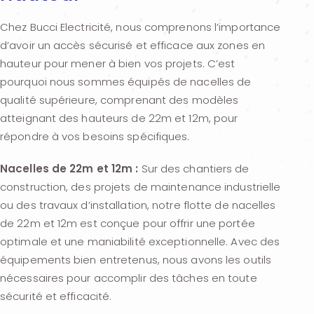
Chez Bucci Electricité, nous comprenons l’importance
d’avoir un accès sécurisé et efficace aux zones en
hauteur pour mener à bien vos projets. C’est
pourquoi nous sommes équipés de nacelles de
qualité supérieure, comprenant des modèles
atteignant des hauteurs de 22m et 12m, pour
répondre à vos besoins spécifiques.
Nacelles de 22m et 12m :
Sur des chantiers de
construction, des projets de maintenance industrielle
ou des travaux d’installation, notre flotte de nacelles
de 22m et 12m est conçue pour offrir une portée
optimale et une maniabilité exceptionnelle. Avec des
équipements bien entretenus, nous avons les outils
nécessaires pour accomplir des tâches en toute
sécurité et efficacité.