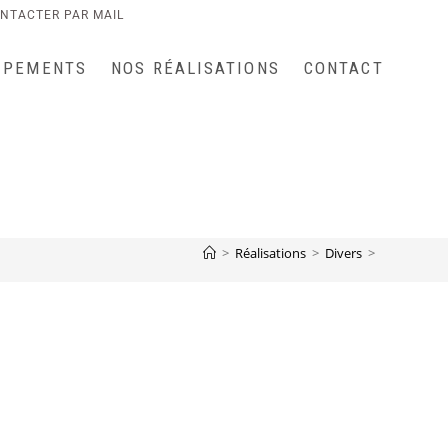
NTACTER PAR MAIL
IPEMENTS
NOS RÉALISATIONS
CONTACT
>
Réalisations
>
Divers
>