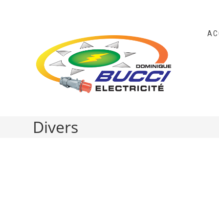
AC
Divers