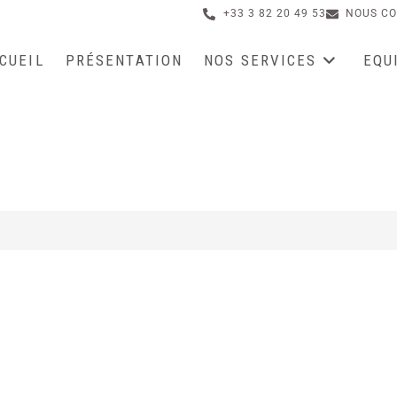
+33 3 82 20 49 53
NOUS CO
CUEIL
PRÉSENTATION
NOS SERVICES
EQU